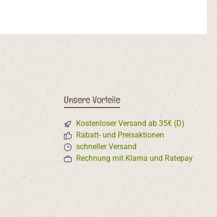
Unsere Vorteile
Kostenloser Versand ab 35€ (D)
Rabatt- und Preisaktionen
schneller Versand
Rechnung mit Klarna und Ratepay