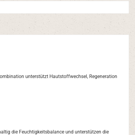
fkombination unterstützt Hautstoffwechsel, Regeneration
altig die Feuchtigkeitsbalance und unterstützen die