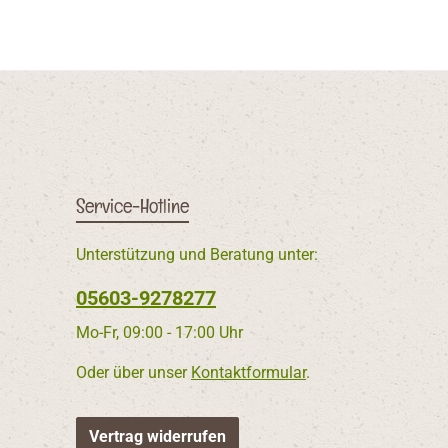
Service-Hotline
Unterstützung und Beratung unter:
05603-9278277
Mo-Fr, 09:00 - 17:00 Uhr
Oder über unser
Kontaktformular
.
Vertrag widerrufen