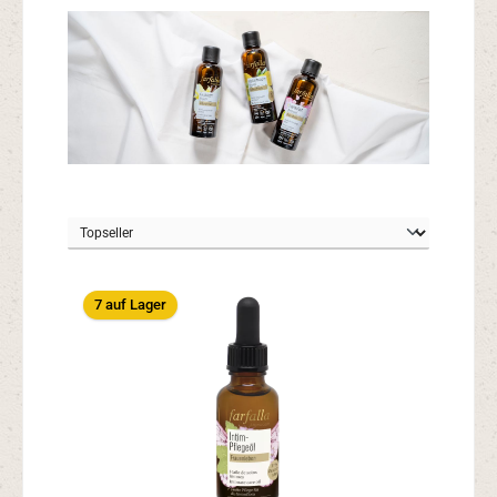
7 auf Lager