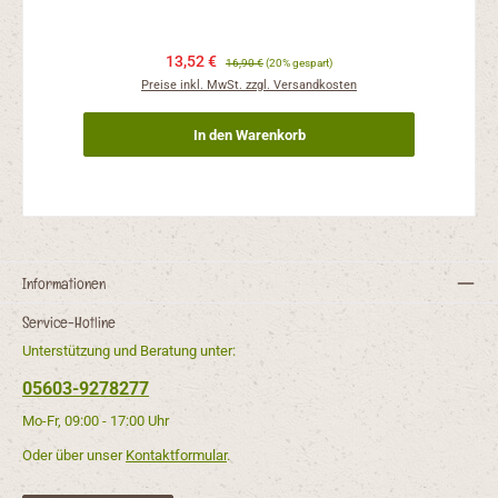
13,52 €
16,90 €
(20% gespart)
Preise inkl. MwSt. zzgl. Versandkosten
In den Warenkorb
Informationen
Service-Hotline
Unterstützung und Beratung unter:
05603-9278277
Mo-Fr, 09:00 - 17:00 Uhr
Oder über unser
Kontaktformular
.