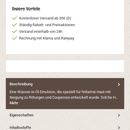
Unsere Vorteile
Kostenloser Versand ab 35€ (D)
Ständig Rabatt- und Preisaktionen
Versand innerhalb von 24h
Rechnung mit Klarna und Ratepay
Beschreibung
Eine Wasser-in-Öl-Emulsion, die speziell für fettarme Haut mit
Neigung zu Rötungen und Couperose entwickelt wurde. Solche H…
Mehr
Eigenschaften
Inhaltsstoffe