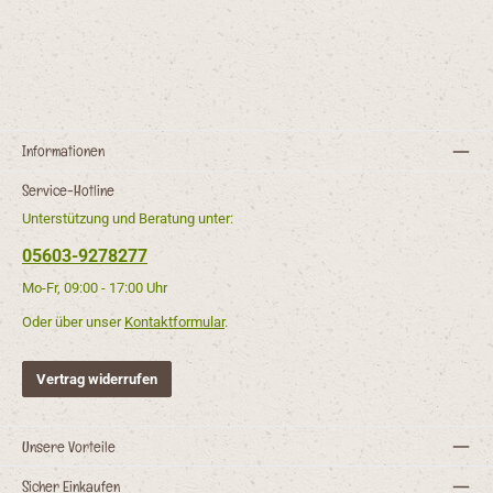
Informationen
Service-Hotline
Unterstützung und Beratung unter:
05603-9278277
Mo-Fr, 09:00 - 17:00 Uhr
Oder über unser
Kontaktformular
.
Vertrag widerrufen
Unsere Vorteile
Sicher Einkaufen