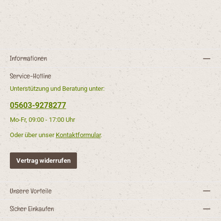
Informationen
Service-Hotline
Unterstützung und Beratung unter:
05603-9278277
Mo-Fr, 09:00 - 17:00 Uhr
Oder über unser
Kontaktformular
.
Vertrag widerrufen
Unsere Vorteile
Sicher Einkaufen