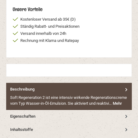
Unsere Vorteile
Kostenloser Versand ab 35€ (D)
Ständig Rabatt- und Preisaktionen
Versand innerhalb von 24h
Rechnung mit Klarna und Ratepay
Beschreibung
Soft Regeneration 2 ist eine intensiv wirkende Regenerationscreme
vom Typ Wasser-in-Öl-Emulsion. Sie aktiviert und reaktivi…
Mehr
Eigenschaften
Inhaltsstoffe