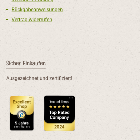
Rückgabeanweisungen
Vertrag widerrufen
Sicher Einkaufen
Ausgezeichnet und zertifiziert!