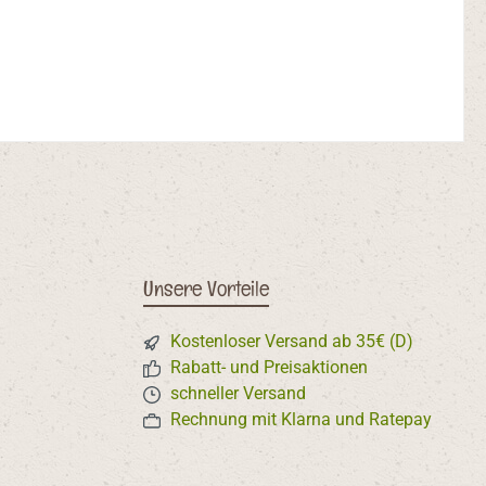
Unsere Vorteile
Kostenloser Versand ab 35€ (D)
Rabatt- und Preisaktionen
schneller Versand
Rechnung mit Klarna und Ratepay