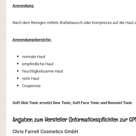
Anwendung:
Nach dem Reinigen mittels Wattebausch oder Kompresse auf die Haut a
Anwendungsbereiche:
normale Haut
empfindliche Haut
feuchtigkeitsarme Haut
reife Haut
Couperose
Soft Skin Tonic ersetzt Dew Tonic, Soft Face Tonic und Remoist Tonic
Angaben zum Hersteller (Informationspflichten zur G
Chris Farrell Cosmetics GmbH