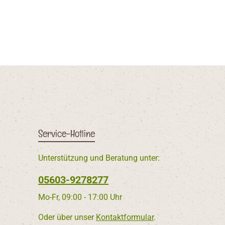
Service-Hotline
Unterstützung und Beratung unter:
05603-9278277
Mo-Fr, 09:00 - 17:00 Uhr
Oder über unser
Kontaktformular
.