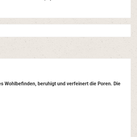
es Wohlbefinden, beruhigt und verfeinert die Poren. Die