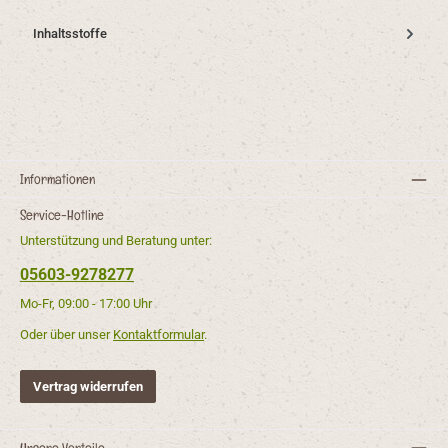
Inhaltsstoffe
Informationen
Service-Hotline
Unterstützung und Beratung unter:
05603-9278277
Mo-Fr, 09:00 - 17:00 Uhr
Oder über unser
Kontaktformular
.
Vertrag widerrufen
Unsere Vorteile